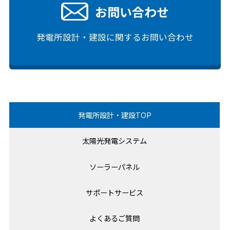
お問い合わせ
発電所設計・建設に関するお問い合わせ
発電所設計・建設TOP
太陽光発電システム
ソーラーパネル
サポートサービス
よくあるご質問