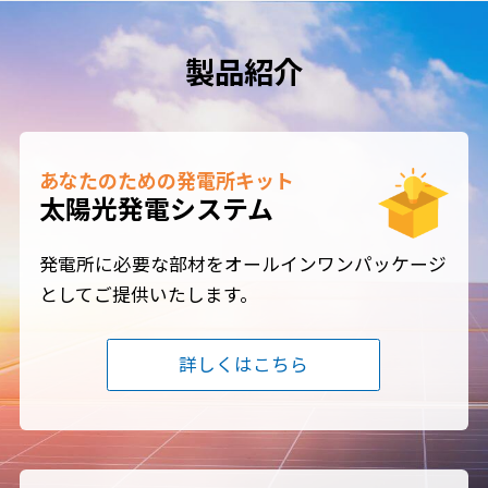
製品紹介
あなたのための発電所キット
太陽光発電システム
発電所に必要な部材をオールインワンパッケージ
としてご提供いたします。
詳しくはこちら