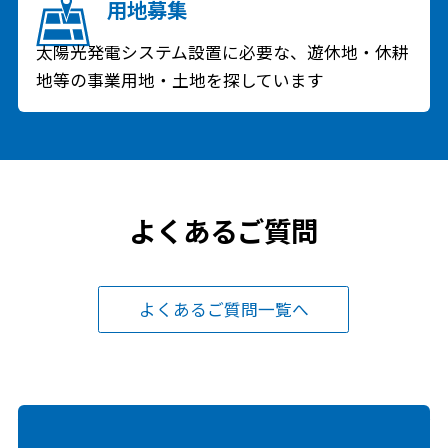
用地募集
太陽光発電システム設置に必要な、遊休地・休耕
地等の事業用地・土地を探しています
よくあるご質問
よくあるご質問一覧へ