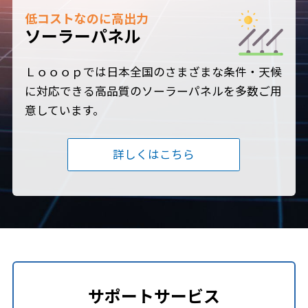
低コストなのに高出力
ソーラーパネル
Ｌｏｏｏｐでは日本全国のさまざまな条件・天候
に対応できる高品質のソーラーパネルを多数ご用
意しています。
詳しくはこちら
サポートサービス