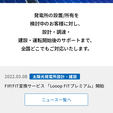
発電所の設置/所有を
検討中のお客様に対し、
設計・調達・
建設・運転開始後のサポートまで、
全国どこでもご対応いたします。
2022.03.08
太陽光発電所設計・建設
FIP/FIT変換サービス 「Looop FITプレミアム」開始
ニュース一覧へ