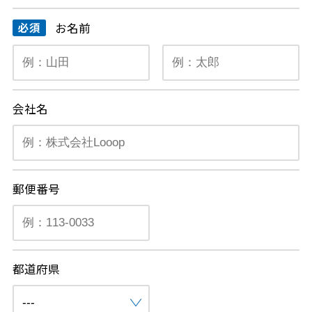
お名前
会社名
郵便番号
都道府県