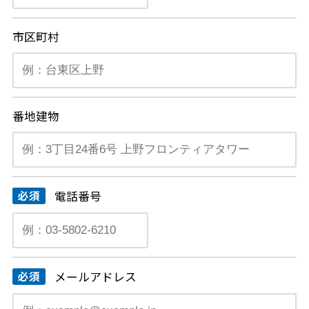
市区町村
番地建物
電話番号
メールアドレス