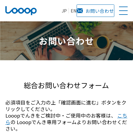
JP
EN
お問い合わせ
お問い合わせ
総合お問い合わせフォーム
必須項目をご入力の上「確認画面に進む」ボタンをク
リックしてください。
Looopでんきをご検討中・ご使用中のお客様は、
こち
ら
の Looopでんき専用フォームよりお問い合わせくだ
さい。