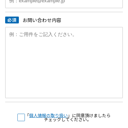
お問い合わせ内容
「
個人情報の取り扱い
」に同意頂けましたら
チェックしてください。