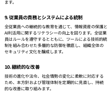
ます。
9. 従業員の責務とシステムによる統制
全従業員への継続的な教育を通じて、情報資産の保護と
AI利活用に関するリテラシーの向上を図ります。全従業
員はルールを遵守するとともに、ツールによる技術的統
制を組み合わせた多層的な防御を徹底し、組織全体の
セキュリティ文化を醸成します。
10. 継続的な改善
技術の進化や法令、社会情勢の変化に柔軟に対応する
ため、本方針および管理体制を定期的に見直し、持続
的な改善に取り組みます。