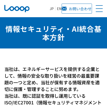
JP
EN
お問い合わせ
情報セキュリティ・AI統合基
本方針
当社は、エネルギーサービスを提供する企業と
して、情報の安全な取り扱いを経営の最重要課
題の一つと定め、当社が保有する情報資産を適
切に保護・管理することに努めます。
当社は、既に認証を取得し運用している
ISO/IEC27001（情報セキュリティマネジメント