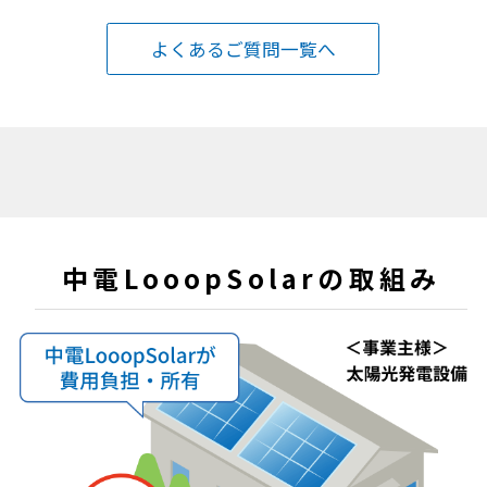
よくあるご質問一覧へ
中電LooopSolarの取組み