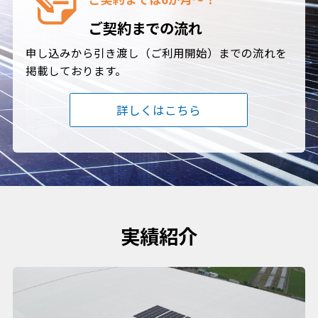
ご契約までの流れ
申し込みから引き渡し（ご利用開始）までの流れを
掲載しております。
詳しくはこちら
実績紹介