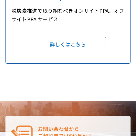
脱炭素推進で取り組むべきオンサイトPPA、オフ
サイトPPA サービス
詳しくはこちら
お問い合わせから
ご契約までは6か月～！