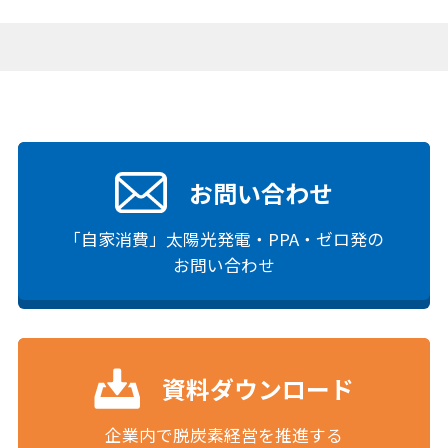
お問い合わせ
「自家消費」太陽光発電・PPA・ゼロ発の
お問い合わせ
資料ダウンロード
企業内で脱炭素経営を推進する