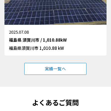
2025.07.08
福島県
須賀川市
/
1,010.88kW
福島県須賀川市 1,010.88 kW
実績一覧へ
よくあるご質問