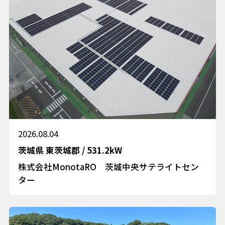
2026.08.04
茨城県
東茨城郡
/
531.2kW
株式会社MonotaRO 茨城中央サテライトセン
ター