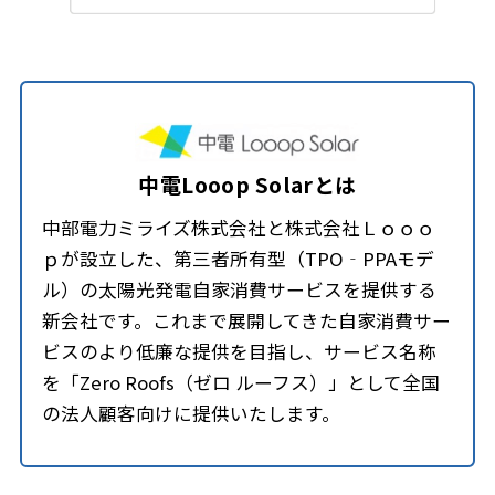
中電Looop Solarとは
中部電力ミライズ株式会社と株式会社Ｌｏｏｏ
ｐが設立した、第三者所有型（TPO‐PPAモデ
ル）の太陽光発電自家消費サービスを提供する
新会社です。これまで展開してきた自家消費サー
ビスのより低廉な提供を目指し、サービス名称
を「Zero Roofs（ゼロ ルーフス）」として全国
の法人顧客向けに提供いたします。