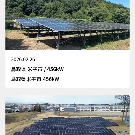
2026.02.26
鳥取県
米子市
/
456kW
鳥取県米子市 456kW