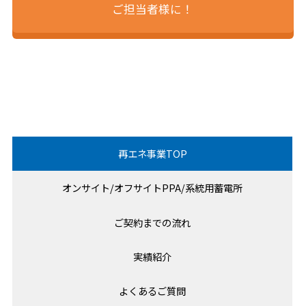
ご担当者様に！
再エネ事業TOP
オンサイト/オフサイトPPA/系統用蓄電所
ご契約までの流れ
実績紹介
よくあるご質問