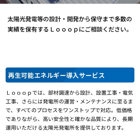
太陽光発電等の設計・開発から保守まで多数の
実績を保有するＬｏｏｏｐにご相談ください。
再生可能エネルギー導入サービス
Ｌｏｏｏｐでは、部材調達から設計、設置工事・電気
工事、さらには発電所の運営・メンテナンスに至るま
で、すべてのプロセスをワンストップで対応。低価格
でありながら、高い安全性と確かな品質により、長期
運用いただける太陽光発電所を提供しております。