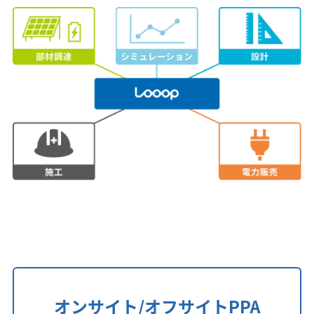
オンサイト/オフサイトPPA