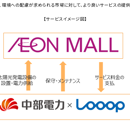
、環境への配慮が求められる市場に対して、より良いサービスの提供
【サービスイメージ図】