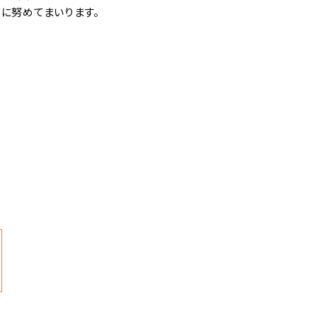
に努めてまいります。