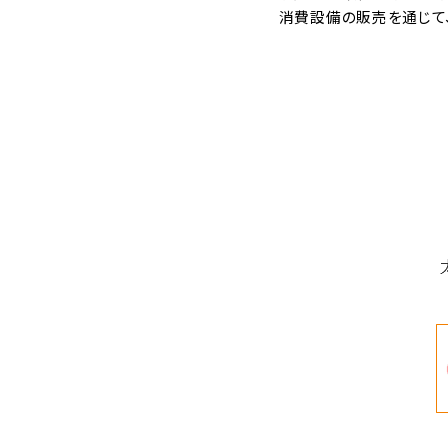
消費設備の販売を通じて