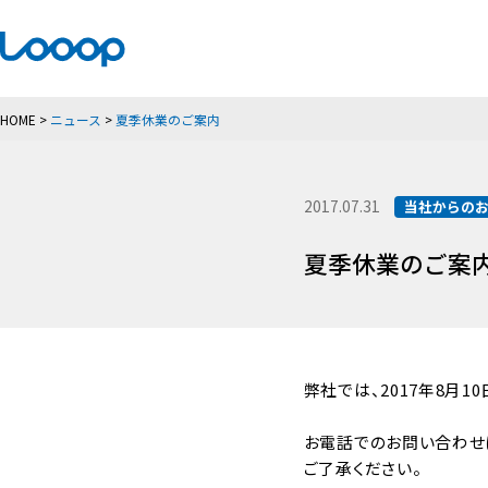
HOME
>
ニュース
>
夏季休業のご案内
2017.07.31
当社からの
夏季休業のご案
弊社では、2017年8月1
お電話でのお問い合わせに
ご了承ください。