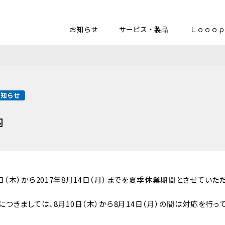
お知らせ
サービス・製品
Ｌｏｏｏｐ
お知らせ
内
0日（木）から2017年8月14日（月）までを夏季休業期間とさせていた
つきましては、8月10日（木）から8月14日（月）の間は対応を行っ