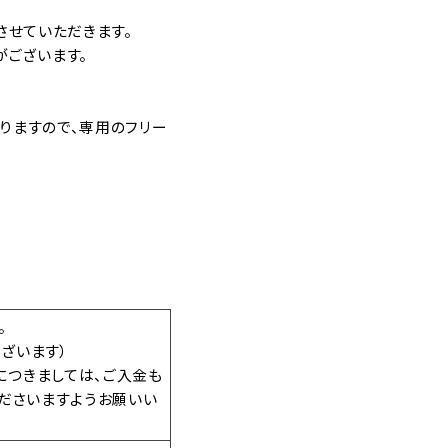
させていただきます。
ございます。
りますので、専用のフリー
。
ざいます）
につきましては、ご入金も
くださいますようお願いい