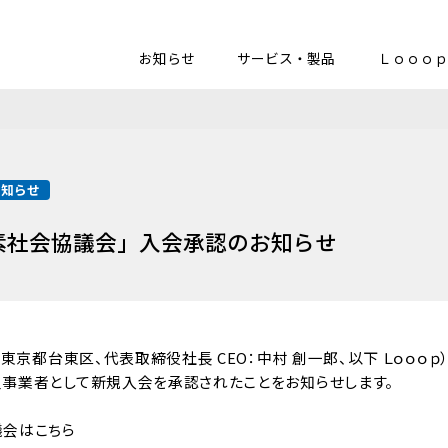
お知らせ
サービス・製品
Ｌｏｏｏｐ
お知らせ
素社会協議会」入会承認のお知らせ
：東京都台東区、代表取締役社長 CEO：中村 創一郎、以下 Ｌｏｏｏｐ
事業者として新規入会を承認されたことをお知らせします。
会はこちら