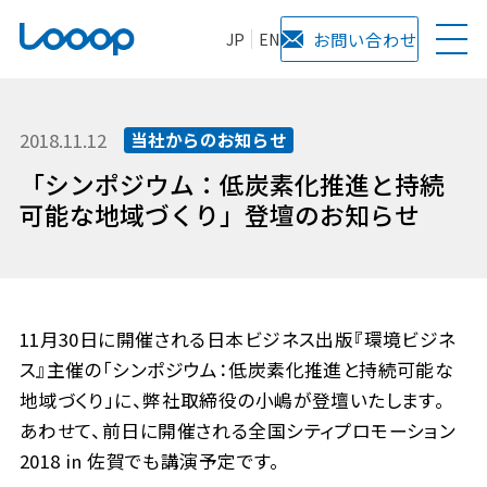
JP
EN
お問い合わせ
2018.11.12
当社からのお知らせ
「シンポジウム：低炭素化推進と持続
可能な地域づくり」登壇のお知らせ
11月30日に開催される日本ビジネス出版『環境ビジネ
ス』主催の「シンポジウム：低炭素化推進と持続可能な
地域づくり」に、弊社取締役の小嶋が登壇いたします。
あわせて、前日に開催される全国シティプロモーション
2018 in 佐賀でも講演予定です。