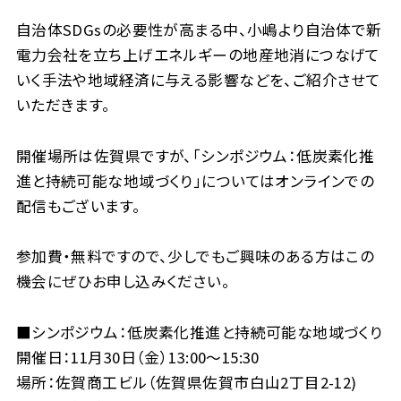
自治体SDGsの必要性が高まる中、小嶋より自治体で新
電力会社を立ち上げエネルギーの地産地消につなげて
いく手法や地域経済に与える影響などを、ご紹介させて
いただきます。
開催場所は佐賀県ですが、「シンポジウム：低炭素化推
進と持続可能な地域づくり」についてはオンラインでの
配信もございます。
参加費・無料ですので、少しでもご興味のある方はこの
機会にぜひお申し込みください。
■シンポジウム：低炭素化推進と持続可能な地域づくり
開催日：11月30日（金）13:00〜15:30
場所：佐賀商工ビル（佐賀県佐賀市白山2丁目2-12)