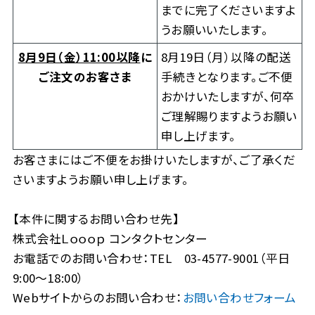
までに完了くださいますよ
うお願いいたします。
8月9日（金）11:00以降
に
8月19日（月）以降の配送
ご注文のお客さま
手続きとなります。ご不便
おかけいたしますが、何卒
ご理解賜りますようお願い
申し上げます。
お客さまにはご不便をお掛けいたしますが、ご了承くだ
さいますようお願い申し上げます。
【本件に関するお問い合わせ先】
株式会社Ｌｏｏｏｐ コンタクトセンター
お電話でのお問い合わせ：TEL 03-4577-9001（平日
9:00～18:00）
Webサイトからのお問い合わせ：
お問い合わせフォーム