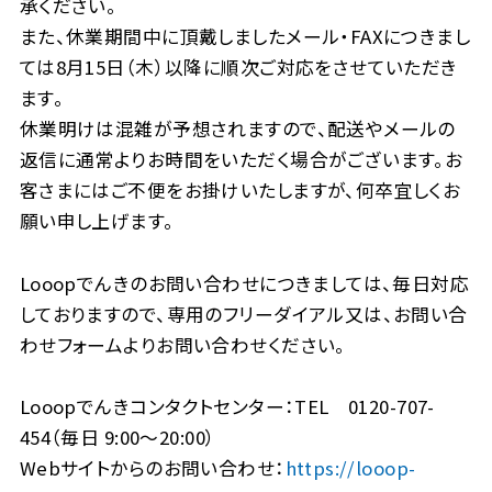
承ください。
また、休業期間中に頂戴しましたメール・FAXにつきまし
ては8月15日（木）以降に順次ご対応をさせていただき
ます。
休業明けは混雑が予想されますので、配送やメールの
返信に通常よりお時間をいただく場合がございます。お
客さまにはご不便をお掛けいたしますが、何卒宜しくお
願い申し上げます。
Looopでんきのお問い合わせにつきましては、毎日対応
しておりますので、専用のフリーダイアル又は、お問い合
わせフォームよりお問い合わせください。
Looopでんきコンタクトセンター：TEL 0120-707-
454（毎日 9:00～20:00）
Webサイトからのお問い合わせ：
https://looop-