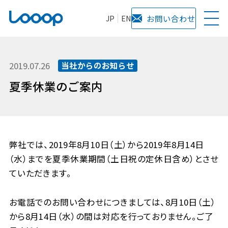
JP
EN
お問い合わせ
2019.07.26
当社からのお知らせ
夏季休業のご案内
弊社では、2019年8月10日（土）から2019年8月14日
（水）までを夏季休業期間（土日祝の定休日含め）とさせ
ていただきます。
お電話でのお問い合わせにつきましては、8月10日（土）
から8月14日（水）の間は対応を行っておりません。ご了