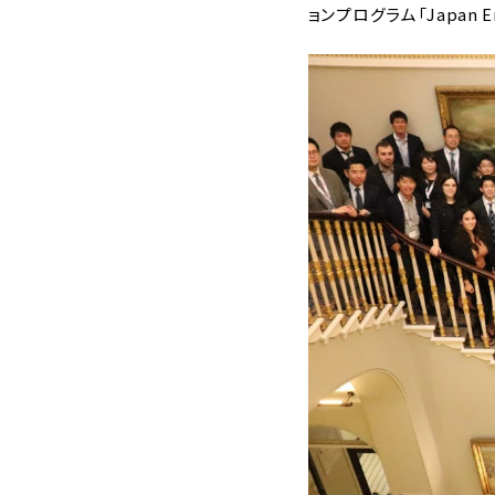
ョンプログラム「Japan E