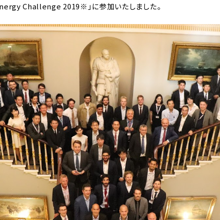
nergy Challenge 2019※」に参加いたしました。