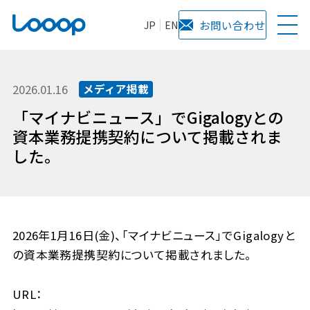
JP
EN
お問い合わせ
2026.01.16
メディア掲載
「マイナビニュース」でGigalogyとの
資本業務提携契約について掲載されま
した。
2026年1月16日(金)、「マイナビニュース」でGigalogyと
の資本業務提携契約について掲載されました。
URL：