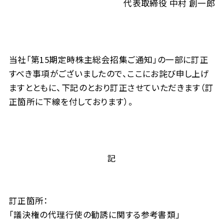
代表取締役 中村 創一郎
当社「第15期定時株主総会招集ご通知」の一部に訂正
すべき事項がございましたので、ここにお詫び申し上げ
ますとともに、下記のとおり訂正させていただきます（訂
正箇所に下線を付しております）。
記
訂正箇所：
「議決権の代理行使の勧誘に関する参考書類」