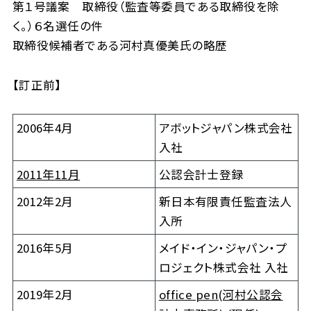
第１号議案 取締役（監査等委員である取締役を除
く。）６名選任の件
取締役候補者である河村真優美氏の略歴
【訂正前】
2006年4月
アボットジャパン株式会社
入社
2011年11月
公認会計士登録
2012年2月
新日本有限責任監査法人
入所
2016年5月
メイド・イン・ジャパン・プ
ロジェクト株式会社 入社
2019年2月
office pen(河村公認会