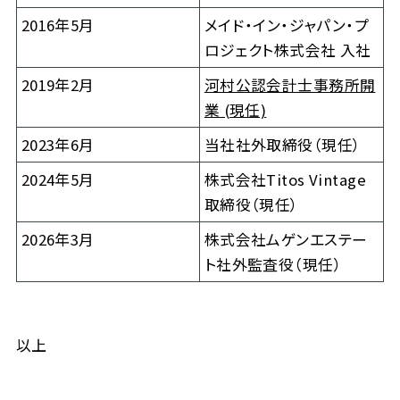
2016年5月
メイド・イン・ジャパン・プ
ロジェクト株式会社 入社
2019年2月
河村公認会計士事務所開
業 (現任)
2023年6月
当社社外取締役（現任）
2024年5月
株式会社Titos Vintage
取締役（現任）
2026年3月
株式会社ムゲンエステー
ト社外監査役（現任）
以上