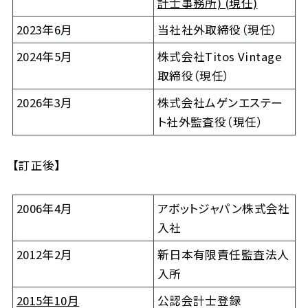
計士事務所) (現任)
2023年6月
当社社外取締役（現任）
2024年5月
株式会社Titos Vintage
取締役（現任）
2026年3月
株式会社ムゲンエステー
ト社外監査役（現任）
【訂正後】
2006年4月
アボットジャパン株式会社
入社
2012年2月
新日本有限責任監査法人
入所
2015年10月
公認会計士登録