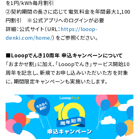
を1円/kWh毎月割引
②契約期間の長さに応じて電気料金を年間最大1,100
円割引 ※公式アプリへのログインが必要
詳細：公式サイト（URL：
https://looop-
denki.com/home/
）をご参照ください。
■Looopでんき10周年 申込キャンペーンについて
「おまかせ割」に加え、「Looopでんき」サービス開始10
周年を記念し、新規でお申し込みいただいた方を対象
に、期間限定キャンペーンも実施いたします。