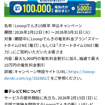
名称：Looopでんき10周年 申込キャンペーン
期間：2026年2月12日（木）～2026年3月31日（火）
対象：期間中にLooopでんきの電気料金プラン「スマー
トタイムONE（電灯）」もしくは「スマートタイムONE（動
力）」にご契約いただいたお客さま
内容：最大5,000円の電気料金割引に加え、抽選で最大
10万円の電気料金割引
詳細：キャンペーン特設サイト（URL：
https://looop-
denki.com/cp/202602/
）をご参照ください。
■テレビCMについて
サービスの提供開始に先立ち、2026年2月15日（日）に
全国で放映を開始するLooopでんきの新しいテレビ