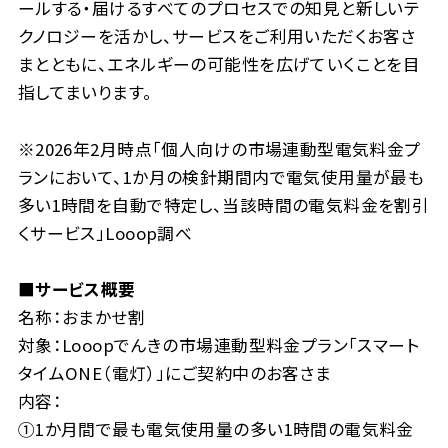
ールする・届けるすべてのプロセスでの知見と新しいテ
クノロジーを活かし、サービスをご利用いただくお客さ
まとともに、エネルギーの可能性を広げていくことを目
指してまいります。
※2026年2月時点「個人向けの市場連動型電気料金プ
ランにおいて、1か月の検針期間内で電気使用量が最も
多い1時間を自動で特定し、当該時間の電気料金を割引
くサービス」Looop調べ
■サービス概要
名称：おまかせ割
対象：Looopでんきの市場連動型料金プラン「スマート
タイムONE（電灯）」にご契約中のお客さま
内容：
①1か月間で最も電気使用量の多い1時間の電気料金