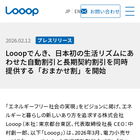
JP
EN
お問い合わせ
2026.02.12
プレスリリース
Looopでんき、日本初の生活リズムにあ
わせた自動割引と長期契約割引を同時
提供する「おまかせ割」を開始
「エネルギーフリー社会の実現」をビジョンに掲げ、エネ
ルギーと暮らしの新しいあり方を追求する株式会社
Looop（本社：東京都台東区、代表取締役社長 CEO：中
村創一郎、以下「Looop」）は、2026年3月、電力小売サ