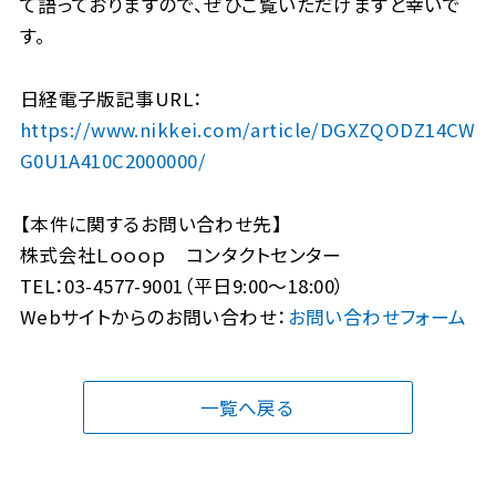
て語っておりますので、ぜひご覧いただけますと幸いで
す。
日経電子版記事URL：
https://www.nikkei.com/article/DGXZQODZ14CW
G0U1A410C2000000/
【本件に関するお問い合わせ先】
株式会社Ｌｏｏｏｐ コンタクトセンター
TEL：03-4577-9001（平日9:00～18:00）
Webサイトからのお問い合わせ：
お問い合わせフォーム
一覧へ戻る