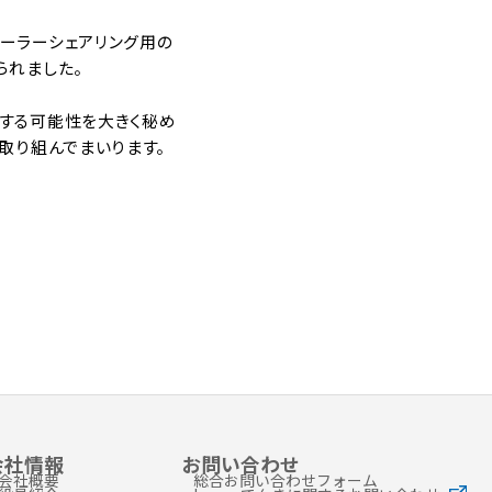
ーラーシェアリング用の
られました。
する可能性を大きく秘め
取り組んでまいります。
会社情報
お問い合わせ
会社概要
総合お問い合わせフォーム