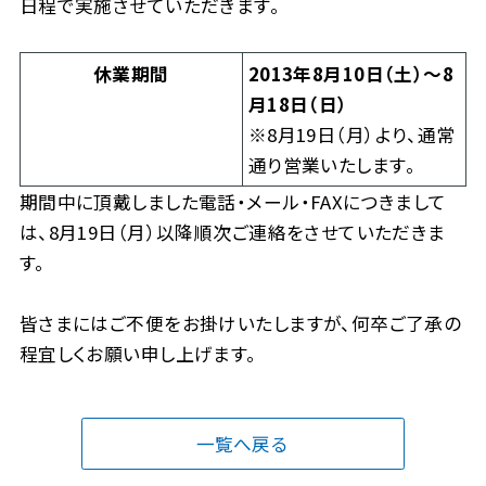
日程で実施させていただきます。
休業期間
2013年8月10日（土）〜8
月18日（日）
※8月19日（月）より、通常
通り営業いたします。
期間中に頂戴しました電話・メール・FAXにつきまして
は、8月19日（月）以降順次ご連絡をさせていただきま
す。
皆さまにはご不便をお掛けいたしますが、何卒ご了承の
程宜しくお願い申し上げます。
一覧へ戻る