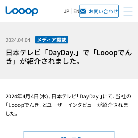
JP
EN
お問い合わせ
2024.04.04
メディア掲載
日本テレビ「DayDay.」で「Looopでん
き」が紹介されました。
2024年4月4日(木)、日本テレビ「DayDay.」にて、当社の
「Looopでんき」とユーザーインタビューが紹介されま
した。