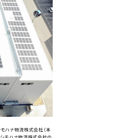
、シモハナ物流株式会社（本
東シモハナ物流株式会社の