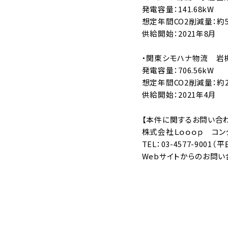
発電容量：141.68kW
想定年間CO2削減量：約5
供給開始：2021年8月
・関東シモハナ物流 岩
発電容量：706.56kW
想定年間CO2削減量：約2
供給開始：2021年4月
【本件に関するお問い合
株式会社Ｌｏｏｏｐ コン
TEL：03-4577-9001（平
Webサイトからのお問い