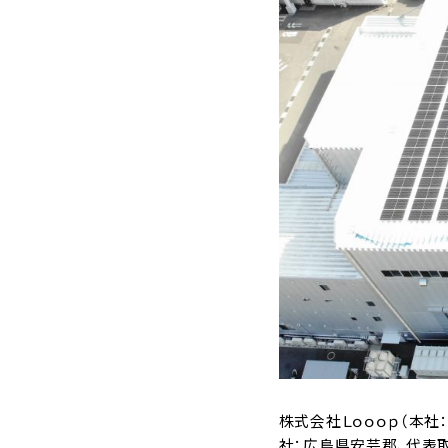
株式会社Ｌｏｏｏｐ（本社
社：広島県安芸郡、代表