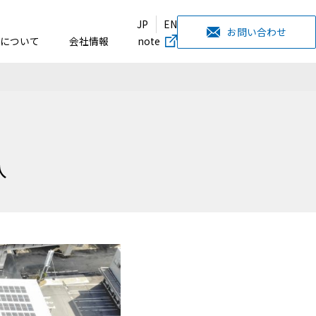
JP
EN
お問い合わせ
について
会社情報
note
入