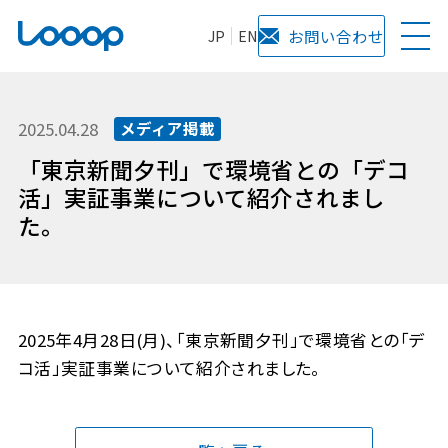
JP
EN
お問い合わせ
2025.04.28
メディア掲載
「東京新聞夕刊」で環境省との「デコ
活」実証事業について紹介されまし
た。
2025年4月28日(月)、「東京新聞夕刊」で環境省との「デ
コ活」実証事業について紹介されました。