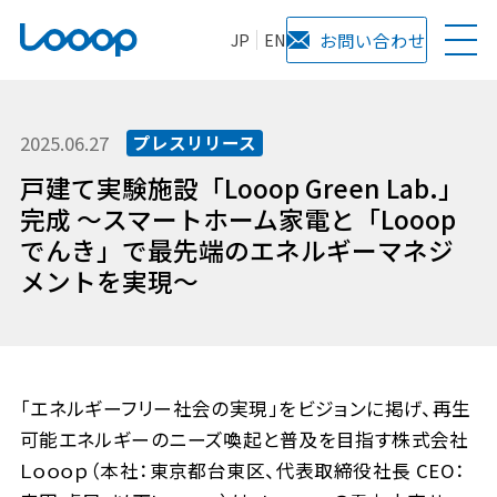
JP
EN
お問い合わせ
2025.06.27
プレスリリース
戸建て実験施設「Looop Green Lab.」
完成 ～スマートホーム家電と「Looop
でんき」で最先端のエネルギーマネジ
メントを実現～
「エネルギーフリー社会の実現」をビジョンに掲げ、再生
可能エネルギーのニーズ喚起と普及を目指す株式会社
Ｌｏｏｏｐ（本社：東京都台東区、代表取締役社長 CEO：