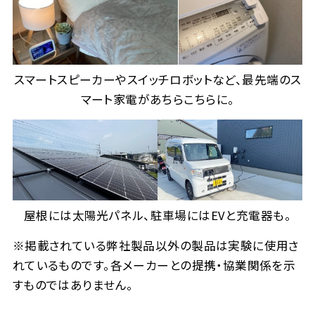
スマートスピーカーやスイッチロボットなど、最先端のス
マート家電があちらこちらに。
屋根には太陽光パネル、駐車場にはEVと充電器も。
※掲載されている弊社製品以外の製品は実験に使用さ
れているものです。各メーカーとの提携・協業関係を示
すものではありません。