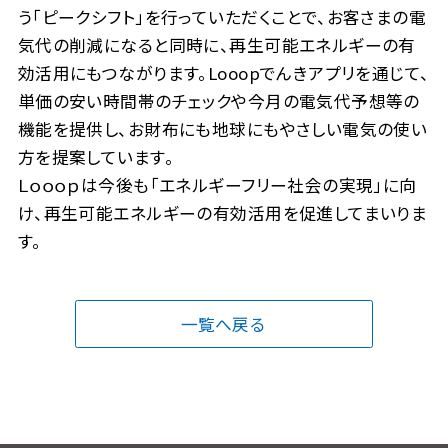
う「ピークシフト」を行っていただくことで、お客さまの電
気代の削減になると同時に、再生可能エネルギーの有
効活用にもつながります。Looopでんきアプリを通じて、
単価の安い時間帯のチェックや今月の電気代予想等の
機能を提供し、お財布にも地球にもやさしい電気の使い
方を提案しています。
Ｌｏｏｏｐは今後も「エネルギーフリー社会の実現」に向
け、再生可能エネルギーの有効活用を促進してまいりま
す。
一覧へ戻る