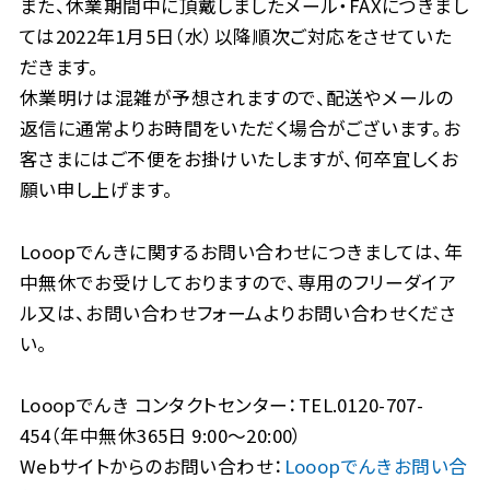
また、休業期間中に頂戴しましたメール・FAXにつきまし
ては2022年1月5日（水）以降順次ご対応をさせていた
だきます。
休業明けは混雑が予想されますので、配送やメールの
返信に通常よりお時間をいただく場合がございます。お
客さまにはご不便をお掛けいたしますが、何卒宜しくお
願い申し上げます。
Looopでんきに関するお問い合わせにつきましては、年
中無休でお受けしておりますので、専用のフリーダイア
ル又は、お問い合わせフォームよりお問い合わせくださ
い。
Looopでんき コンタクトセンター：TEL.0120-707-
454（年中無休365日 9:00～20:00）
Webサイトからのお問い合わせ：
Looopでんきお問い合