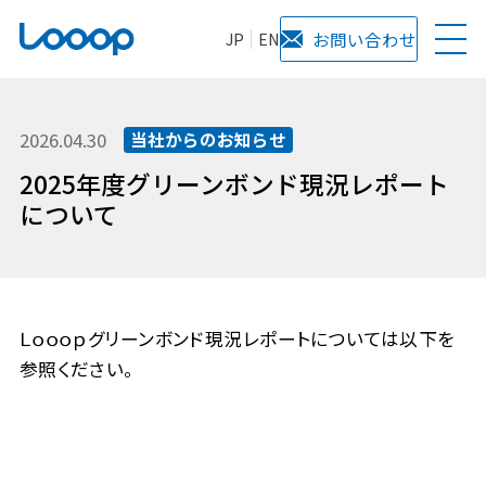
JP
EN
お問い合わせ
2026.04.30
当社からのお知らせ
2025年度グリーンボンド現況レポート
について
Ｌｏｏｏｐグリーンボンド現況レポートについては以下を
参照ください。