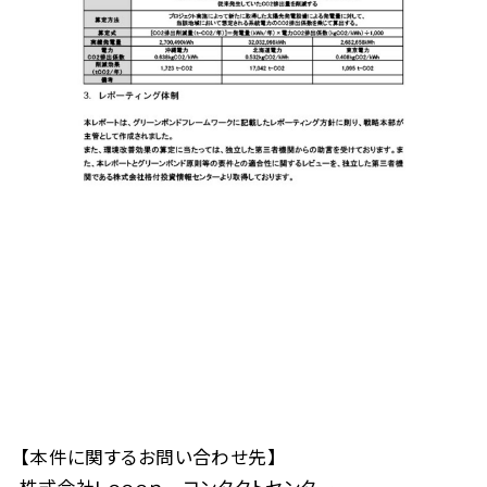
【本件に関するお問い合わせ先】
株式会社Ｌｏｏｏｐ コンタクトセンター