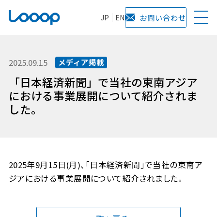
JP
EN
お問い合わせ
2025.09.15
メディア掲載
「日本経済新聞」で当社の東南アジア
における事業展開について紹介されま
した。
2025年9月15日(月)、「日本経済新聞」で当社の東南ア
ジアにおける事業展開について紹介されました。