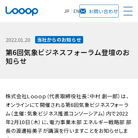
JP
EN
お問い合わせ
2022.01.20
当社からのお知らせ
第6回気象ビジネスフォーラム登壇のお
知らせ
株式会社Ｌｏｏｏｐ（代表取締役社長：中村 創一郎）は、
オンラインにて開催される第6回気象ビジネスフォーラ
ム（主催：気象ビジネス推進コンソーシアム）内で2022
年2月10日（木）に、電力事業本部 エネルギー戦略部 部
長の渡邊裕美子が講演を行いますことをお知らせしま