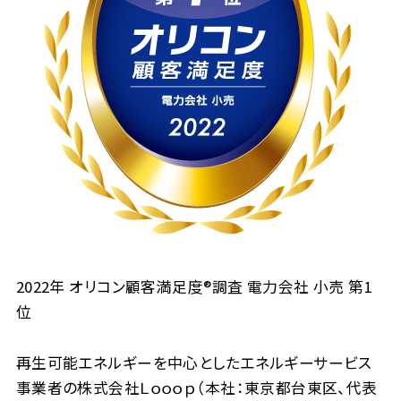
2022年 オリコン顧客満足度®調査 電力会社 小売 第1
位
再生可能エネルギーを中心としたエネルギーサービス
事業者の株式会社Ｌｏｏｏｐ（本社：東京都台東区、代表