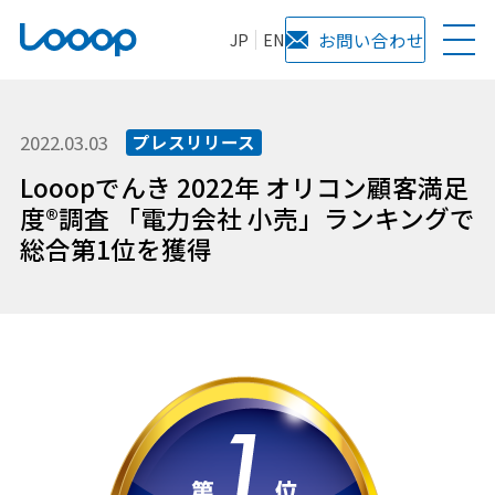
JP
EN
お問い合わせ
2022.03.03
プレスリリース
Looopでんき 2022年 オリコン顧客満足
度®調査 「電力会社 小売」ランキングで
総合第1位を獲得