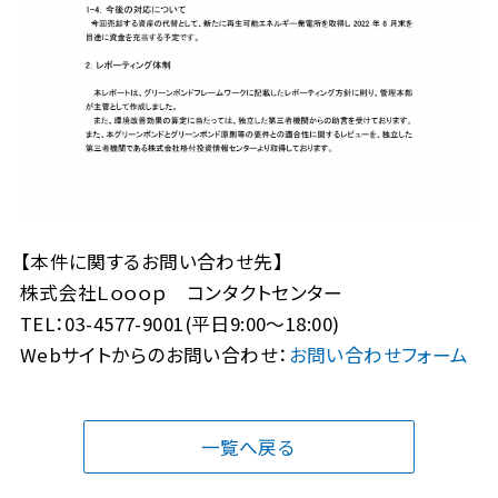
【本件に関するお問い合わせ先】
株式会社Ｌｏｏｏｐ コンタクトセンター
TEL：03-4577-9001(平日9:00～18:00)
Webサイトからのお問い合わせ：
お問い合わせフォーム
一覧へ戻る