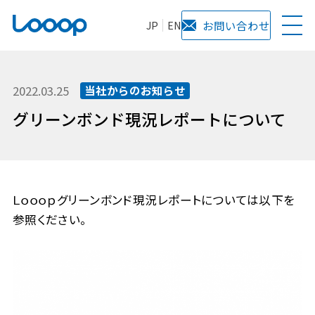
JP
EN
お問い合わせ
2022.03.25
当社からのお知らせ
グリーンボンド現況レポートについて
Ｌｏｏｏｐグリーンボンド現況レポートについては以下を
参照ください。