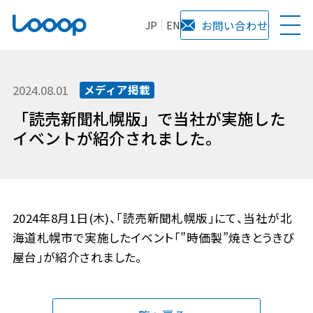
JP
EN
お問い合わせ
2024.08.01
メディア掲載
「読売新聞札幌版」で当社が実施した
イベントが紹介されました。
2024年8月1日(木)、「読売新聞札幌版」にて、当社が北
海道札幌市で実施したイベント「”時価製”焼きとうきび
屋台」が紹介されました。