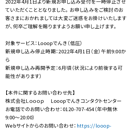
2022年4月1日より新規お申し込み受付を一時停止させ
ていただくこととなりました。 お申し込みをご検討のお
客さまにおかれましては大変ご迷惑をお掛けいたします
が、何卒ご理解を賜りますようお願い申し上げます。
対象サービス：Looopでんき（低圧）
新規申し込み停止時期：2022年4月1日（金）午前9:00か
ら
新規申し込み再開予定：6月頃（状況により前後する可
能性があります）
【本件に関するお問い合わせ先】
株式会社Ｌｏｏｏｐ Looopでんきコンタクトセンター
お電話でのお問い合わせ：0120-707-454（年中無休
9:00～20:00）
Webサイトからのお問い合わせ：
https://looop-