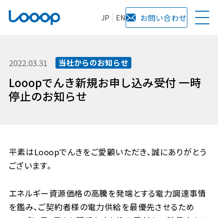
JP
EN
お問い合わせ
2022.03.31
当社からのお知らせ
Looopでんき新規お申し込み受付 一時
停止のお知らせ
平素はLooopでんきをご愛顧いただき、誠にありがとう
ございます。
エネルギー資源価格の高騰を発端とする電力調達事情
を鑑み、ご契約者様の電力供給を最優先させるため