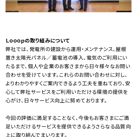
Ｌｏｏｏｐの取り組みについて
弊社では、発電所の建設から運用・メンテナンス、屋根
置き太陽光パネル／蓄電池の導入、電気のご利用にい
たるまで、個人や企業のお客さまから日々様々なお問い
合わせを受けています。これらのお問い合わせに対し、
よりわかりやすくご案内できるよう工夫を重ねており、安
心して弊社サービスをご利用いただける環境の提供を
心がけ、日々サービス向上に努めております。
今回の評価に満足することなく、今後もお客さまにご満
足いただけるサービスを提供できるようさらなる品質向
上に取り組んでまいります。