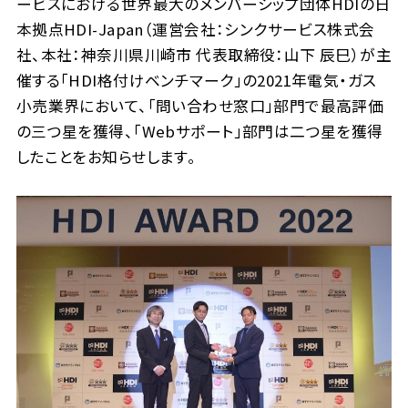
ービスにおける世界最大のメンバーシップ団体HDIの日
本拠点HDI-Japan（運営会社：シンクサービス株式会
社、本社：神奈川県川崎市 代表取締役：山下 辰巳）が主
催する「HDI格付けベンチマーク」の2021年電気・ガス
小売業界において、「問い合わせ窓口」部門で最高評価
の三つ星を獲得、「Webサポート」部門は二つ星を獲得
したことをお知らせします。