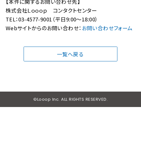
【本件に関するお問い合わせ先】
株式会社Ｌｏｏｏｐ コンタクトセンター
TEL：03-4577-9001（平日9:00～18:00）
Webサイトからのお問い合わせ：
お問い合わせフォーム
一覧へ戻る
©Looop Inc. ALL RIGHTS RESERVED.