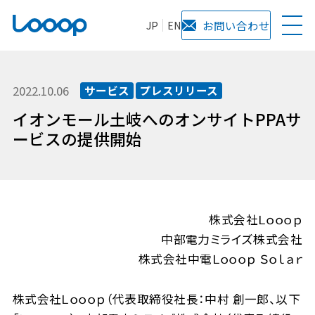
JP
EN
お問い合わせ
2022.10.06
サービス
プレスリリース
イオンモール土岐へのオンサイトPPAサ
ービスの提供開始
株式会社Ｌｏｏｏｐ
中部電力ミライズ株式会社
株式会社中電Ｌｏｏｏｐ Ｓｏｌａｒ
株式会社Ｌｏｏｏｐ（代表取締役社長：中村 創一郎、以下