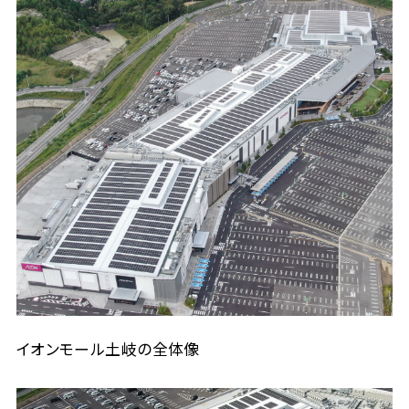
イオンモール土岐の全体像