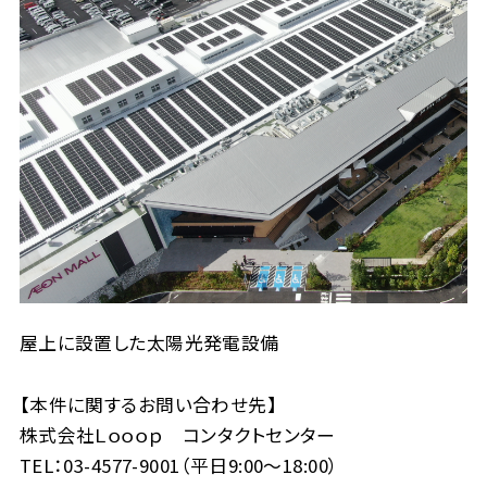
屋上に設置した太陽光発電設備
【本件に関するお問い合わせ先】
株式会社Ｌｏｏｏｐ コンタクトセンター
TEL：03-4577-9001（平日9:00～18:00）