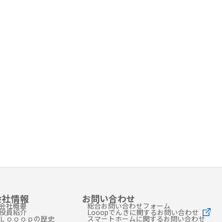
会社情報
お問い合わせ
会社概要
総合お問い合わせフォーム
役員紹介
Looopでんきに関するお問い合わせ
Ｌｏｏｏｐの歴史
スマートホームに関するお問い合わせ