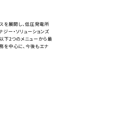
ビスを展開し、低圧発電所
ナジー・ソリューションズ
以下2つのメニューから最
業務を中心に、今後もエナ