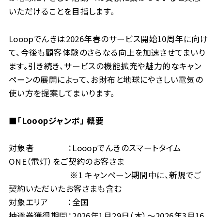
いただけることを目指します。
Looopでんきは2026年春のサービス開始10周年に向け
て、今後も顧客体験のさらなる向上を加速させてまいり
ます。引き続き、サービスの機能拡充や魅力的なキャン
ペーンの展開によって、お財布と地球にやさしい電気の
使い方を提案してまいります。
■「Looopジャンボ」 概要
対象者 ：Looopでんきのスマートタイム
ONE（電灯）をご契約のお客さま
※1 キャンペーン期間中に、新規でご
契約いただいたお客さまも含む
対象エリア ：全国
抽選券獲得期間：2026年1月29日（木）〜2026年3月16