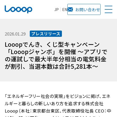
JP
EN
お問い合わせ
2026.01.29
プレスリリース
Looopでんき、くじ型キャンペーン
「Looopジャンボ」を開催 ～アプリで
の運試しで最大半年分相当の電気料金
が割引、当選本数は合計5,281本～
「エネルギーフリー社会の実現」をビジョンに掲げ、エネ
ルギーと暮らしの新しいあり方を追求する株式会社
Looop（本社：東京都台東区、代表取締役社長 CEO：中