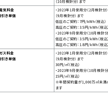
（10月検針分）まで
電気料金
・2023年1月使用分（2月検針分
値引き単価
（9月検針分）まで
低圧のご契約：7円/kWh（税込）
高圧のご契約：3.5円/kWh（税込
・2023年9月使用分（10月検針分
低圧のご契約：3.5円/kWh（税込
高圧のご契約：1.8円/kWh（税込
ガス料金
・2023年1月使用分（2月検針分
値引き単価
（9月検針分）まで
30円/㎥（税込）
・2023年9月使用分（10月検針分
15円/㎥（税込）
※年間契約量が1,000万㎥未
ます