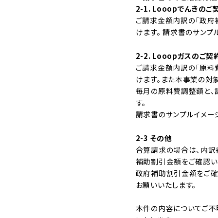
2-1. Looopでんきのご
ご請求金額内訳の「政府
けます。 請求書のサンプ
2-2. Looopガスのご契
ご請求金額内訳の「原料
けます。また本事業の対
毎月の原料費調整額と、
す。
請求書のサンプルイメー
2-3 その他
合算請求の場合は、内訳
補助割引金額をご確認い
政府補助割引金額をご確
お願いいたします。
本件の内容についてご不