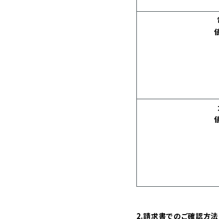
2.請求書でのご確認方法