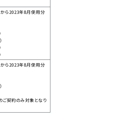
）から2023年8月使用分
）
）
）
）
）から2023年8月使用分
）
満のご契約のみ対象となり