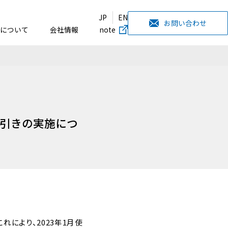
JP
EN
お問い合わせ
について
会社情報
note
引きの実施につ
れにより、2023年1月使