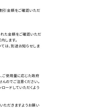
助割引金額をご確認いただ
された金額をご確認いただ
内します。
ては、別途お知らせしま
、ご使用量に応じた政府
せんのでご注意ください。
ロードしていただくよう
いただきますようお願い