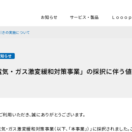
お知らせ
サービス・製品
Ｌｏｏｏｐ
引きの実施について
お知らせ
電気・ガス激変緩和対策事業」の採択に伴う値
をご利用いただき、誠にありがとうございます。
気・ガス激変緩和対策事業（以下、「本事業」）」に採択されました。こ