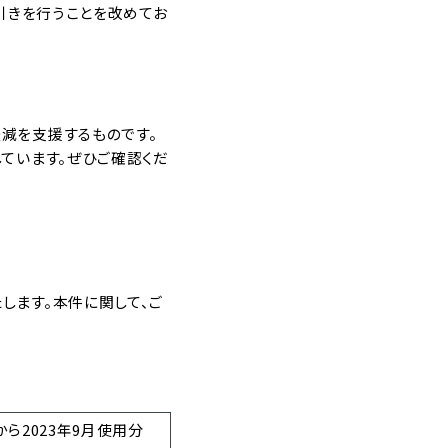
値引きを行うことを改めてお
減を支援するものです。
ています。ぜひご確認くだ
します。本件に関して、ご
から2023年9月使用分