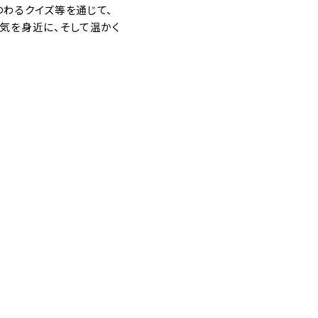
つわるクイズ等を通じて、
気を身近に、そして温かく