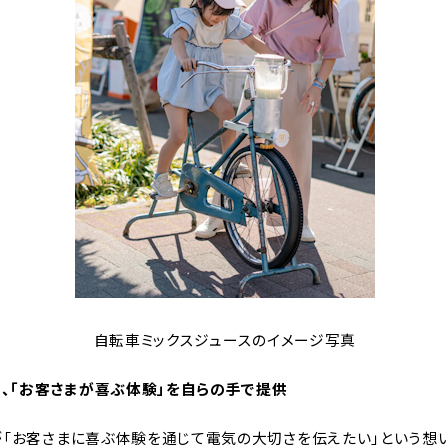
自転車ミックスジュースのイメージ写真
員、「お客さまが喜ぶ体験」を自らの手で提供
が「お客さまに喜ぶ体験を通じて電気の大切さを伝えたい」という想