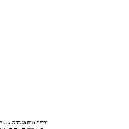
年を迎えます。新電力の中で