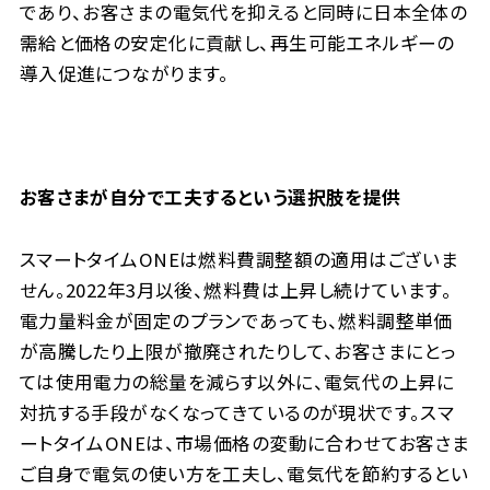
であり、お客さまの電気代を抑えると同時に日本全体の
需給と価格の安定化に貢献し、再生可能エネルギーの
導入促進につながります。
お客さまが自分で工夫するという選択肢を提供
スマートタイムONEは燃料費調整額の適用はございま
せん。2022年3月以後、燃料費は上昇し続けています。
電力量料金が固定のプランであっても、燃料調整単価
が高騰したり上限が撤廃されたりして、お客さまにとっ
ては使用電力の総量を減らす以外に、電気代の上昇に
対抗する手段がなくなってきているのが現状です。スマ
ートタイムONEは、市場価格の変動に合わせてお客さま
ご自身で電気の使い方を工夫し、電気代を節約するとい