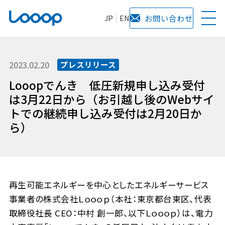
JP
EN
お問い合わせ
2023.02.20
プレスリリース
Looopでんき 低圧新規申し込み受付
は3月22日から（お引越し後のWebサイ
トでの継続申し込み受付は2月20日か
ら）
再生可能エネルギーを中心としたエネルギーサービス
事業者の株式会社Ｌｏｏｏｐ（本社：東京都台東区、代表
取締役社長 CEO：中村 創一郎、以下Ｌｏｏｏｐ）は、電力