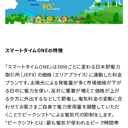
スマートタイムONEの特徴
「スマートタイムONE」は30分ごとに変わる日本卸電力
取引所（JEPX）の価格（エリアプライス）に連動した料金
プランです。太陽光による発電量が多く市場価格が下が
る日中に電力を使い、反対に需要が増えて価格が上が
る夕方に外出するなどして節電し、電気料金の変動に合
わせてお客さまご自身で電力使用量を調整していただ
くことでピークシフト*による電気代の抑制をします。
*ピークシフトとは：最も電気が使われるピーク時間帯