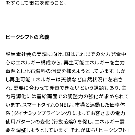
をずらして電気を使うこと。
ピークシフトの意義
脱炭素社会の実現に向け、国はこれまでの火力発電中
心のエネルギー構成から、再生可能エネルギーを主力
電源とし化石燃料の消費を抑えようとしています。しか
し再生可能エネルギーは天候など自然状況に左右さ
れ、需要に合わせて発電できないという課題もあり、主
力電源化には需給両面での調整力の強化が求められて
います。スマートタイムONEは、市場と連動した価格体
系（ダイナミックプライシング）によってお客さまの電力
使用パターンの変化（行動変容）を促し、エネルギー需
要を調整しようとしています。それが即ち「ピークシフト」