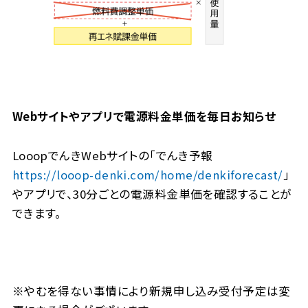
Webサイトやアプリで電源料金単価を毎日お知らせ
LooopでんきWebサイトの「でんき予報
https://looop-denki.com/home/denkiforecast/
」
やアプリで、30分ごとの電源料金単価を確認することが
できます。
※やむを得ない事情により新規申し込み受付予定は変