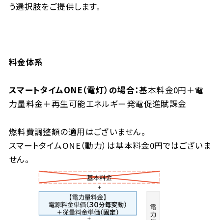
う選択肢をご提供します。
料金体系
スマートタイムONE（電灯）の場合：
基本料金0円＋電
力量料金＋再生可能エネルギー発電促進賦課金
燃料費調整額の適用はございません。
スマートタイムONE（動力）は基本料金0円ではございま
せん。