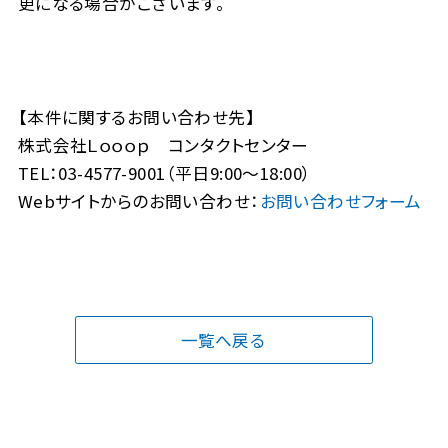
更になる場合がございます。
【本件に関するお問い合わせ先】
株式会社Ｌｏｏｏｐ コンタクトセンター
TEL：03-4577-9001（平日9:00～18:00）
Webサイトからのお問い合わせ：
お問い合わせフォーム
一覧へ戻る