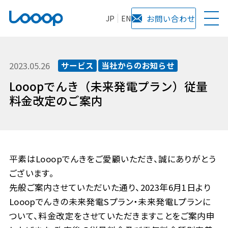
JP
EN
お問い合わせ
2023.05.26
サービス
当社からのお知らせ
Looopでんき（未来発電プラン）従量
料金改定のご案内
平素はLooopでんきをご愛顧いただき、誠にありがとう
ございます。
先般ご案内させていただいた通り、2023年6月1日より
Looopでんきの未来発電Sプラン・未来発電Lプランに
ついて、料金改定をさせていただきますことをご案内申