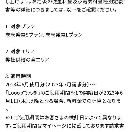
し上げます。改定後の従量料金及び電気料金種別定義
書等の詳細につきましては、以下をご確認ください。
1. 対象プラン
未来発電Sプラン、未来発電Lプラン
2. 対象エリア
弊社供給の全エリア
3. 適用時期
2023年6月使用分（2023年7月請求分）～
「Looopでんき」のご使用期間※1の開始日が2023年6
月1日（木）以降となる場合、新料金での計算となりま
す。
※1 ご使用期間はお客さまの検針日によって異なりま
す。ご使用期間はマイページに掲載しております請求書