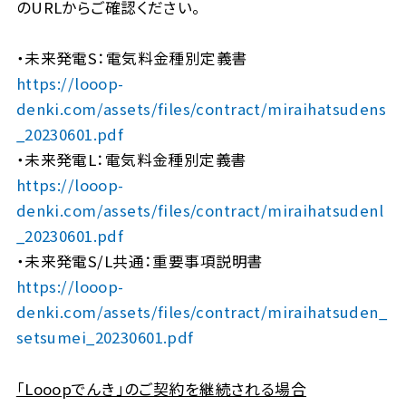
のURLからご確認ください。
・未来発電S：電気料金種別定義書
https://looop-
denki.com/assets/files/contract/miraihatsudens
_20230601.pdf
・未来発電L：電気料金種別定義書
https://looop-
denki.com/assets/files/contract/miraihatsudenl
_20230601.pdf
・未来発電S/L共通：重要事項説明書
https://looop-
denki.com/assets/files/contract/miraihatsuden_
setsumei_20230601.pdf
「Looopでんき」のご契約を継続される場合