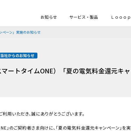
お知らせ
サービス・製品
Ｌｏｏｏｐ
ャンペーン」実施のお知らせ
当社からのお知らせ
（スマートタイムONE）「夏の電気料金還元キ
をご利用いただき、誠にありがとうございます。
ONE」のご契約者さま向けに、「夏の電気料金還元キャンペーン」を