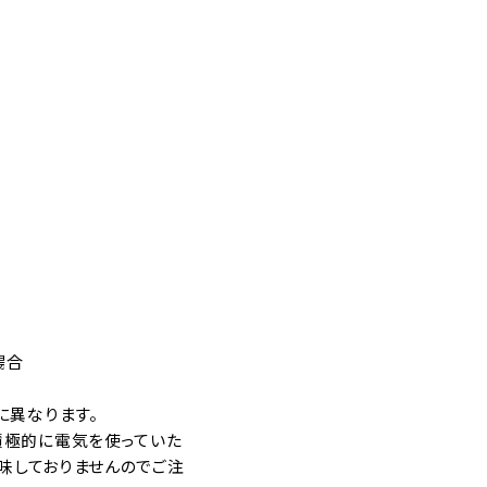
場合
に異なります。
積極的に電気を使っていた
意味しておりませんのでご注