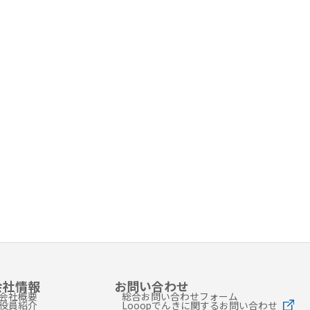
会社情報
お問い合わせ
会社概要
総合お問い合わせフォーム
役員紹介
Looopでんきに関するお問い合わせ