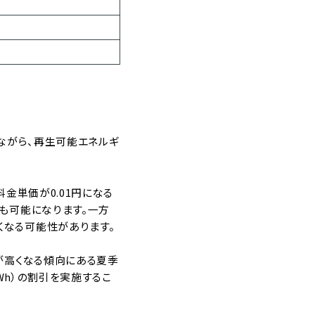
えながら、再生可能エネルギ
金単価が0.01円になる
も可能になります。一方
くなる可能性があります。
が高くなる傾向にある夏季
Wh）の割引を実施するこ