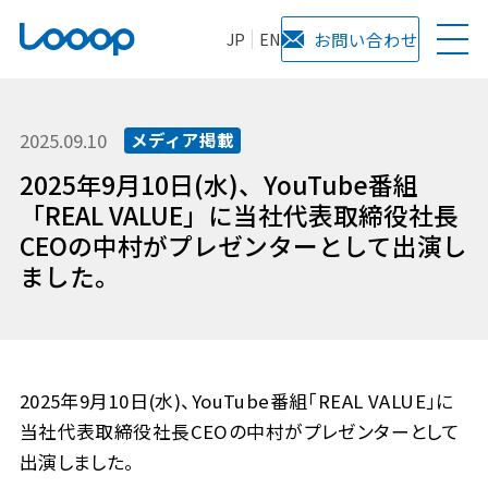
JP
EN
お問い合わせ
2025.09.10
メディア掲載
2025年9月10日(水)、YouTube番組
「REAL VALUE」に当社代表取締役社長
CEOの中村がプレゼンターとして出演し
ました。
2025年9月10日(水)、YouTube番組「REAL VALUE」に
当社代表取締役社長CEOの中村がプレゼンターとして
出演しました。