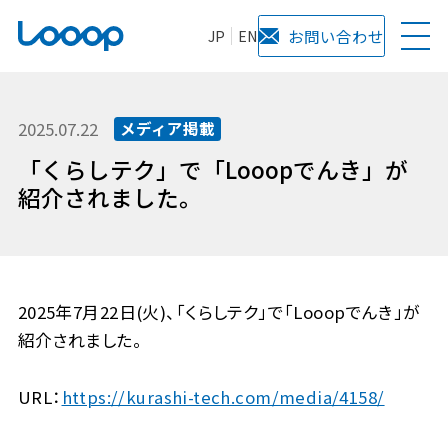
JP
EN
お問い合わせ
2025.07.22
メディア掲載
「くらしテク」で「Looopでんき」が
紹介されました。
2025年7月22日(火)、「くらしテク」で「Looopでんき」が
紹介されました。
URL：
https://kurashi-tech.com/media/4158/