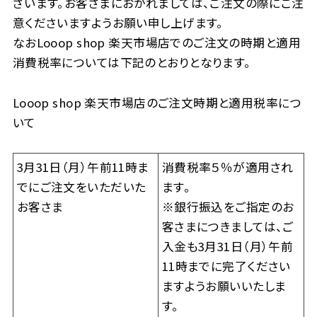
ざいます。お客さまにおかれましては、ご注文の際にご注
意くださいますようお願い申し上げます。
なおLooop shop 楽天市場店でのご注文の時期と適用
消費税率については下記のとおりとなります。
Looop shop 楽天市場店のご注文時期と適用税率につ
いて
3月31日（月）午前11時ま
消費税率５％が適用され
でにご注文をいただいた
ます。
お客さま
※銀行振込をご指定のお
客さまにつきましては、ご
入金も3月31日（月）午前
11時までに完了ください
ますようお願いいたしま
す。