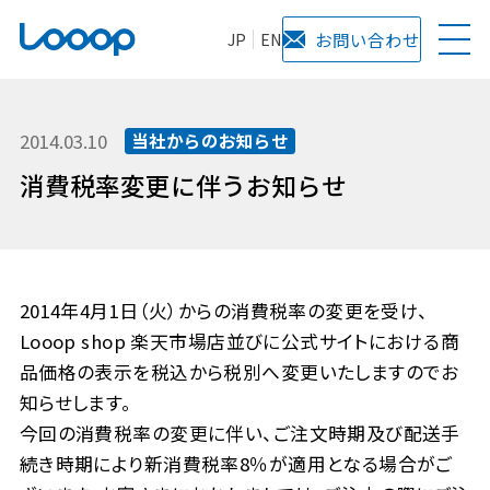
JP
EN
お問い合わせ
2014.03.10
当社からのお知らせ
消費税率変更に伴うお知らせ
2014年4月1日（火）からの消費税率の変更を受け、
Looop shop 楽天市場店並びに公式サイトにおける商
品価格の表示を税込から税別へ変更いたしますのでお
知らせします。
今回の消費税率の変更に伴い、ご注文時期及び配送手
続き時期により新消費税率8％が適用となる場合がご