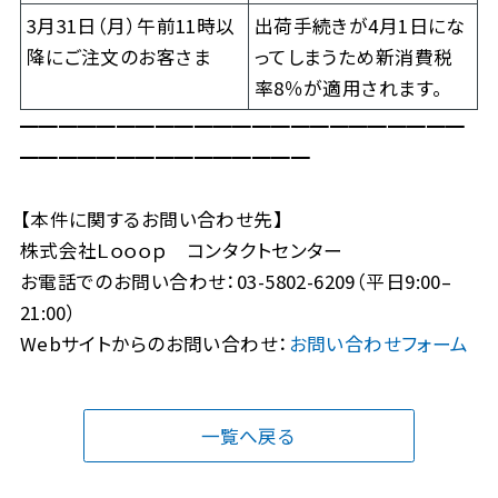
3月31日（月）午前11時以
出荷手続きが4月1日にな
降にご注文のお客さま
ってしまうため新消費税
率8％が適用されます。
━━━━━━━━━━━━━━━━━━━━━━━
━━━━━━━━━━━━━━━
【本件に関するお問い合わせ先】
株式会社Ｌｏｏｏｐ コンタクトセンター
お電話でのお問い合わせ：03-5802-6209（平日9:00–
21:00）
Webサイトからのお問い合わせ：
お問い合わせフォーム
一覧へ戻る