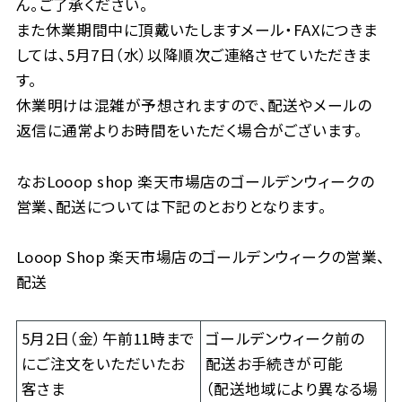
ん。ご了承ください。
また休業期間中に頂戴いたしますメール・FAXにつきま
しては、5月7日（水）以降順次ご連絡させていただきま
す。
休業明けは混雑が予想されますので、配送やメールの
返信に通常よりお時間をいただく場合がございます。
なおLooop shop 楽天市場店のゴールデンウィークの
営業、配送については下記のとおりとなります。
Looop Shop 楽天市場店のゴールデンウィークの営業、
配送
5月2日（金）午前11時まで
ゴールデンウィーク前の
にご注文をいただいたお
配送お手続きが可能
客さま
（配送地域により異なる場