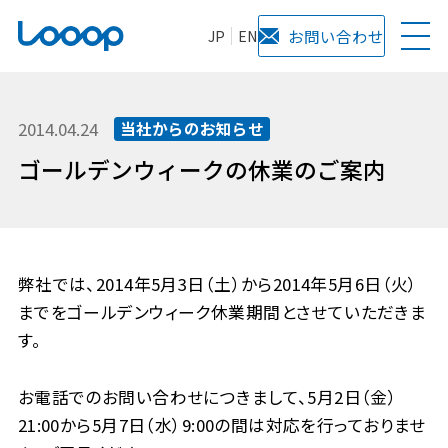
JP
EN
お問い合わせ
2014.04.24
当社からのお知らせ
ゴールデンウィークの休業のご案内
弊社では、2014年5月3日（土）から2014年5月6日（火）
までをゴールデンウィーク休業期間とさせていただきま
す。
お電話でのお問い合わせにつきまして、5月2日（金）
21:00から5月7日（水）9:00の間は対応を行っておりませ