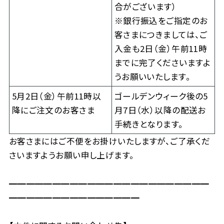
合がございます）
※銀行振込をご指定のお
客さまにつきましては、ご
入金も2日（金）午前11時
までに完了くださいますよ
うお願いいたします。
5月2日（金）午前11時以
ゴールデンウィーク後の5
降にご注文のお客さま
月7日（水）以降の配送お
手続きとなります。
お客さまにはご不便をお掛けいたしますが、ご了承くだ
さいますようお願い申し上げます。
━━━━━━━━━━━━━━━━━━━━━━━
━━━━━━━━━━━━━━━