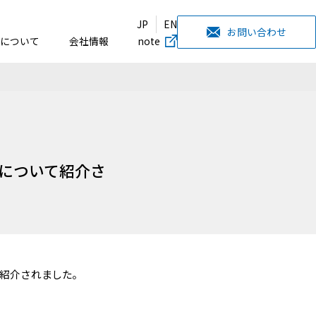
JP
EN
お問い合わせ
について
会社情報
note
について紹介さ
て紹介されました。