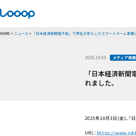
HOME
>
ニュース
>
「日本経済新聞電子版」で弊社が参入したスマートホーム事業
2025.10.03
メディア掲
「日本経済新聞
れました。
2025年10月3日(金
URL：
https://www.ni