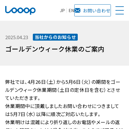
JP
EN
お問い合わせ
2025.04.23
当社からのお知らせ
ゴールデンウィーク休業のご案内
弊社では、4月26日（土）から5月6日（火）の期間をゴー
ルデンウィーク休業期間（土日の定休日を含む）とさせ
ていただきます。
休業期間中に頂戴しましたお問い合わせにつきまして
は5月7日（水）以降に順次ご対応いたします。
休業明けは混雑により折り返しのお電話やメールの返