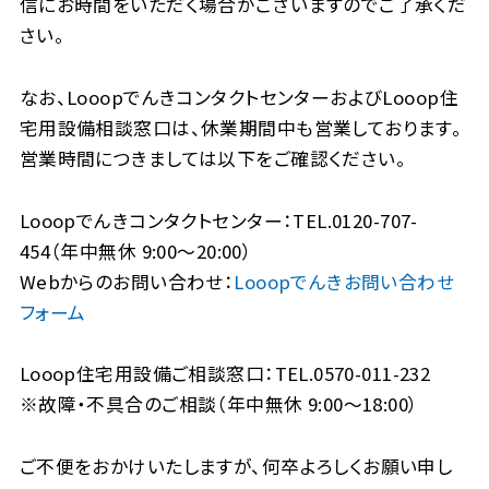
信にお時間をいただく場合がございますのでご了承くだ
さい。
なお、LooopでんきコンタクトセンターおよびLooop住
宅用設備相談窓口は、休業期間中も営業しております。
営業時間につきましては以下をご確認ください。
Looopでんきコンタクトセンター：TEL.0120-707-
454（年中無休 9:00～20:00）
Webからのお問い合わせ：
Looopでんきお問い合わせ
フォーム
Looop住宅用設備ご相談窓口：TEL.0570-011-232
※故障・不具合のご相談（年中無休 9:00～18:00）
ご不便をおかけいたしますが、何卒よろしくお願い申し