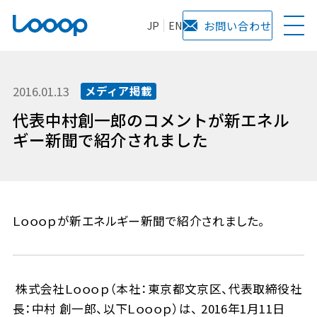
JP
EN
お問い合わせ
2016.01.13
メディア掲載
代表中村創一郎のコメントが新エネル
ギー新聞で紹介されました
Ｌｏｏｏｐが新エネルギー新聞で紹介されました。
株式会社Ｌｏｏｏｐ（本社：東京都文京区、代表取締役社
長：中村 創一郎、以下Ｌｏｏｏｐ）は、 2016年1月11日