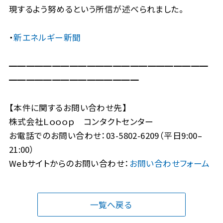
現するよう努めるという所信が述べられました。
・
新エネルギー新聞
━━━━━━━━━━━━━━━━━━━━━━━
━━━━━━━━━━━━━━━
【本件に関するお問い合わせ先】
株式会社Ｌｏｏｏｐ コンタクトセンター
お電話でのお問い合わせ：03-5802-6209（平日9:00–
21:00）
Webサイトからのお問い合わせ：
お問い合わせフォーム
一覧へ戻る