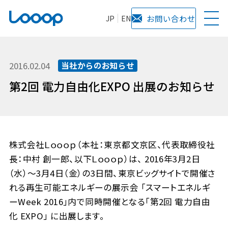
JP
EN
お問い合わせ
2016.02.04
当社からのお知らせ
第2回 電力自由化EXPO 出展のお知らせ
株式会社Ｌｏｏｏｐ（本社：東京都文京区、代表取締役社
長：中村 創一郎、以下Ｌｏｏｏｐ）は、 2016年3月2日
（水）〜3月4日（金）の3日間、東京ビッグサイトで開催さ
れる再生可能エネルギーの展示会 「スマートエネルギ
ーWeek 2016」内で同時開催となる「第2回 電力自由
化 EXPO」 に出展します。