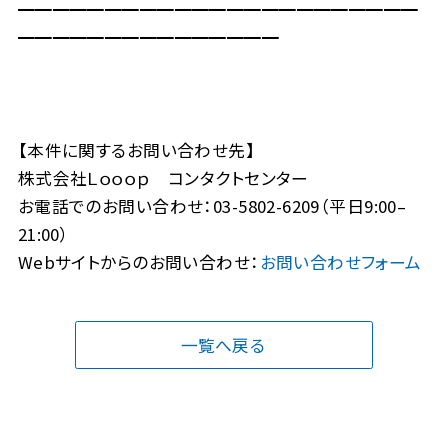
━━━━━━━━━━━━━━━━━━━━━━━
━━━━━━━━━━━━━━━
【本件に関するお問い合わせ先】
株式会社Ｌｏｏｏｐ コンタクトセンター
お電話でのお問い合わせ：03-5802-6209（平日9:00–
21:00）
Webサイトからのお問い合わせ：
お問い合わせフォーム
一覧へ戻る