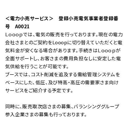
＜電力小売サービス＞ 登録小売電気事業者登録番
号 A0021
Ｌｏｏｏｐでは、電気の販売を行っております。現在の電力
会社さまとのご契約をLooopに切り替えていただくと電
気料金が安くなる場合があります。手続きはＬｏｏｏｐが
全面サポートし、お客さまの費用負担なしに安定した電
気供給を行うことが可能です。
ブースでは、コスト削減を追及する需給管理システムを
ベースにした、低圧、及び特高・高圧の需要家さま向け
サービスをご紹介する予定です。
同時に、販売取次店さまの募集、バランシンググループ
参入企業さまの募集も行っております。