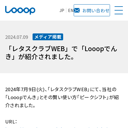
JP
EN
お問い合わせ
2024.07.09
メディア掲載
「レタスクラブWEB」で「Looopでん
き」が紹介されました。
2024年7月9日(火)、「レタスクラブWEB」にて、当社の
「Looopでんき」とその賢い使い方「ピークシフト」が紹
介されました。
URL：