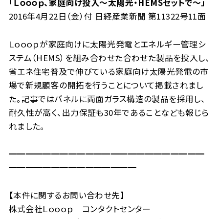
「Ｌｏｏｏｐ、家庭向け投入～太陽光・HEMSセットで～」
2016年4月22日（金）付 日経産業新聞 第11322号11面
Ｌｏｏｏｐが家庭向けに太陽光発電とエネルギー管理シ
ステム（HEMS）を組み合わせた合わせた製品を投入し、
省エネ住宅普及で伸びている家庭向け太陽光発電の市
場で新規顧客の開拓を行うことについて掲載されまし
た。記事ではパネルに両面ガラス構造の製品を採用し、
耐久性が高く、出力保証も30年であることなども報じら
れました。
━━━━━━━━━━━━━━━━━━━━━━━
━━━━━━━━━━━━━━━
【本件に関するお問い合わせ先】
株式会社Ｌｏｏｏｐ コンタクトセンター