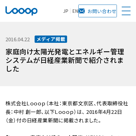
JP
EN
お問い合わせ
2016.04.22
メディア掲載
家庭向け太陽光発電とエネルギー管理
システムが日経産業新聞で紹介されま
した
株式会社Ｌｏｏｏｐ（本社：東京都文京区、代表取締役社
長：中村 創一郎、以下Ｌｏｏｏｐ）は、 2016年4月22日
（金）付の日経産業新聞に掲載されました。