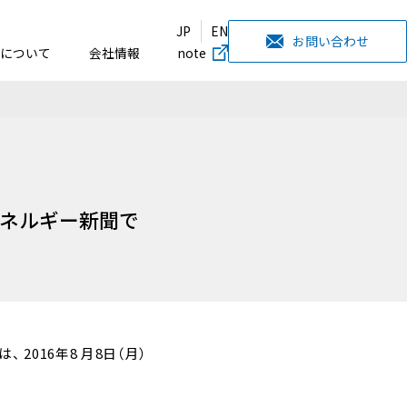
JP
EN
お問い合わせ
について
会社情報
note
エネルギー新聞で
 2016年8 月8日（月）