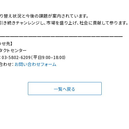
り替え状況と今後の課題が案内されています。
に引き続きチャンレンジし、市場を盛り上げ、社会に貢献して参ります。
━━━━━━━━━━━━━━━━━━━━━━━━━━━━
わせ先】
タクトセンター
802-6209（平日9:00–18:00）
合わせ：
お問い合わせフォーム
一覧へ戻る