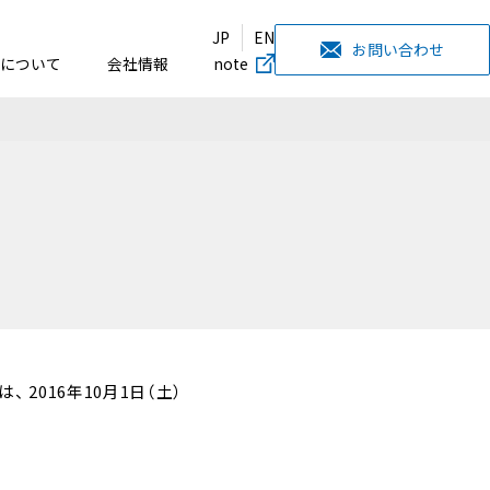
JP
EN
お問い合わせ
について
会社情報
note
 2016年10月1日（土）