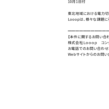
10月1日付
東北地域における電力切
Looopは、様々な課題
━━━━━━━━━━
【本件に関するお問い合
株式会社Ｌｏｏｏｐ コン
お電話でのお問い合わせ：03-5
Webサイトからのお問い